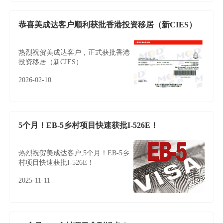
恭喜美成达客户顺利获批香港投资移居（新CIES）
热烈祝贺美成达客户，正式获批香港
投资移居（新CIES）
2026-02-10
5个月！EB-5乡村项目快速获批I-526E！
热烈祝贺美成达客户,5个月！EB-5乡
村项目快速获批I-526E！
2025-11-11