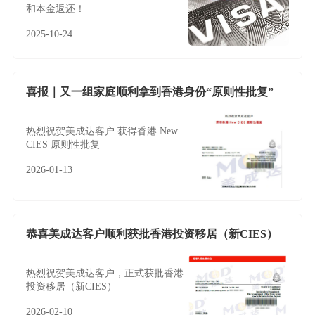
和本金返还！
2025-10-24
喜报｜又一组家庭顺利拿到香港身份“原则性批复”
热烈祝贺美成达客户 获得香港 New
CIES 原则性批复
2026-01-13
恭喜美成达客户顺利获批香港投资移居（新CIES）
热烈祝贺美成达客户，正式获批香港
投资移居（新CIES）
2026-02-10