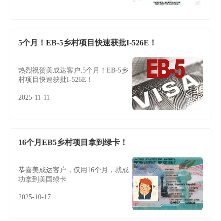
5个月！EB-5乡村项目快速获批I-526E！
热烈祝贺美成达客户,5个月！EB-5乡
村项目快速获批I-526E！
2025-11-11
16个月EB5乡村项目拿到绿卡！
恭喜美成达客户，仅用16个月，就成
功拿到美国绿卡
2025-10-17