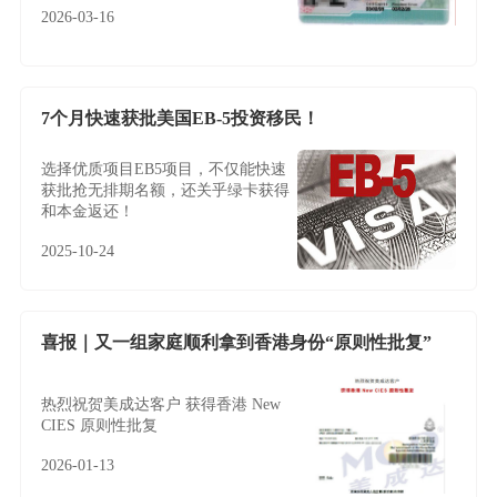
2026-03-16
7个月快速获批美国EB-5投资移民！
选择优质项目EB5项目，不仅能快速
获批抢无排期名额，还关乎绿卡获得
和本金返还！
2025-10-24
喜报｜又一组家庭顺利拿到香港身份“原则性批复”
热烈祝贺美成达客户 获得香港 New
CIES 原则性批复
2026-01-13