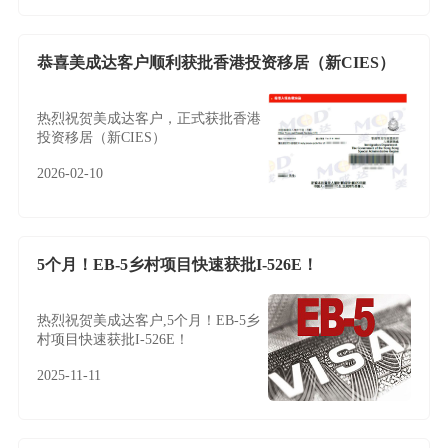
恭喜美成达客户顺利获批香港投资移居（新CIES）
热烈祝贺美成达客户，正式获批香港
投资移居（新CIES）
2026-02-10
5个月！EB-5乡村项目快速获批I-526E！
热烈祝贺美成达客户,5个月！EB-5乡
村项目快速获批I-526E！
2025-11-11