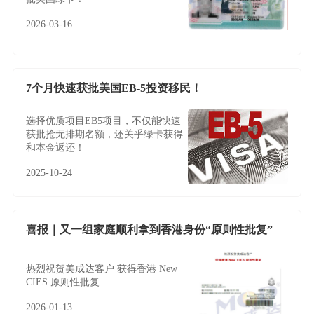
2026-03-16
7个月快速获批美国EB-5投资移民！
选择优质项目EB5项目，不仅能快速
获批抢无排期名额，还关乎绿卡获得
和本金返还！
2025-10-24
喜报｜又一组家庭顺利拿到香港身份“原则性批复”
热烈祝贺美成达客户 获得香港 New
CIES 原则性批复
2026-01-13