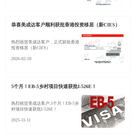
恭喜美成达客户顺利获批香港投资移居（新CIES）
热烈祝贺美成达客户，正式获批香港
投资移居（新CIES）
2026-02-10
5个月！EB-5乡村项目快速获批I-526E！
热烈祝贺美成达客户,5个月！EB-5乡
村项目快速获批I-526E！
2025-11-11