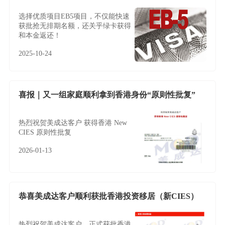
选择优质项目EB5项目，不仅能快速
获批抢无排期名额，还关乎绿卡获得
和本金返还！
2025-10-24
喜报｜又一组家庭顺利拿到香港身份“原则性批复”
热烈祝贺美成达客户 获得香港 New
CIES 原则性批复
2026-01-13
恭喜美成达客户顺利获批香港投资移居（新CIES）
热烈祝贺美成达客户，正式获批香港