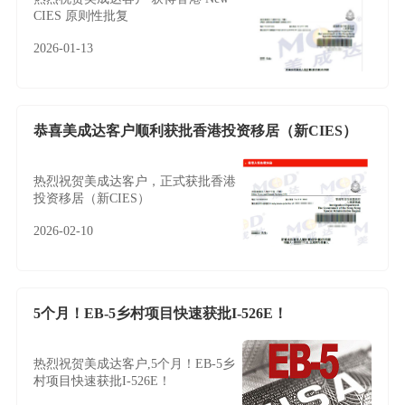
CIES 原则性批复
2026-01-13
恭喜美成达客户顺利获批香港投资移居（新CIES）
热烈祝贺美成达客户，正式获批香港
投资移居（新CIES）
2026-02-10
5个月！EB-5乡村项目快速获批I-526E！
热烈祝贺美成达客户,5个月！EB-5乡
村项目快速获批I-526E！