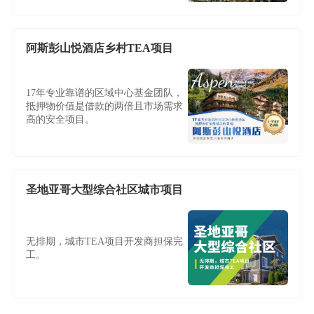
阿斯彭山悦酒店乡村TEA项目
17年专业靠谱的区域中心基金团队，
抵押物价值是借款的两倍且市场需求
高的安全项目。
圣地亚哥大型综合社区城市项目
无排期，城市TEA项目开发商担保完
工。