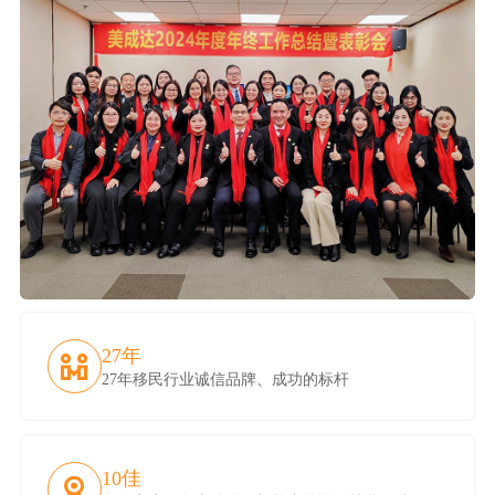
27年
27年移民行业诚信品牌、成功的标杆
10佳