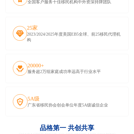
全国客户服务十佳移民机构中外资深持牌团队
25家
2023/2024/2025年度美国EB5全球、前25移民代理机
构
20000+
服务超2万组家庭成功率远高于行业水平
5A级
广东省移民协会创会单位年度5A级诚信企业
品格第一 共创共享