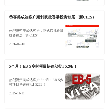
恭喜美成达客户顺利获批香港投资移居（新CIES）
热烈祝贺美成达客户，正式获批香港
投资移居（新CIES）
2026-02-10
5个月！EB-5乡村项目快速获批I-526E！
热烈祝贺美成达客户,5个月！EB-5乡
村项目快速获批I-526E！
2025-11-11