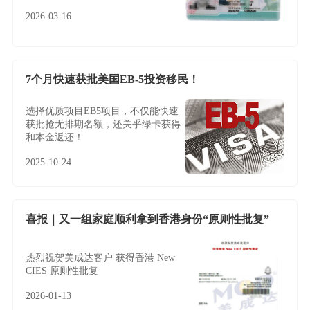
2026-03-16
7个月快速获批美国EB-5投资移民！
选择优质项目EB5项目，不仅能快速
获批抢无排期名额，还关乎绿卡获得
和本金返还！
2025-10-24
喜报｜又一组家庭顺利拿到香港身份“原则性批复”
热烈祝贺美成达客户 获得香港 New
CIES 原则性批复
2026-01-13