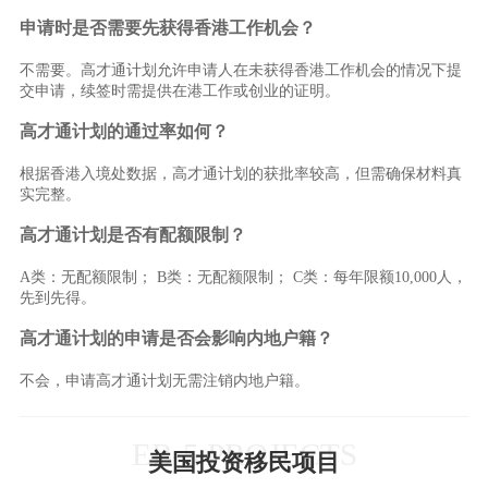
申请时是否需要先获得香港工作机会？
不需要。高才通计划允许申请人在未获得香港工作机会的情况下提
交申请，续签时需提供在港工作或创业的证明。
高才通计划的通过率如何？
根据香港入境处数据，高才通计划的获批率较高，但需确保材料真
实完整。
高才通计划是否有配额限制？
A类：无配额限制； B类：无配额限制； C类：每年限额10,000人，
先到先得。
高才通计划的申请是否会影响内地户籍？
不会，申请高才通计划无需注销内地户籍。
EB-5 PROJECTS
美国投资移民项目