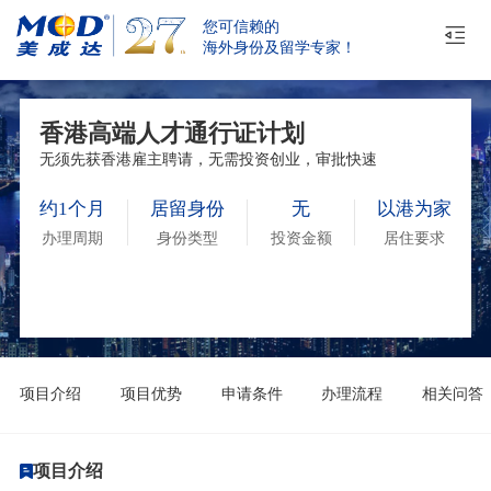
您可信赖的
海外身份及留学专家！
香港高端人才通行证计划
无须先获香港雇主聘请，无需投资创业，审批快速
约1个月
居留身份
无
以港为家
办理周期
身份类型
投资金额
居住要求
项目介绍
项目优势
申请条件
办理流程
相关问答
项目介绍