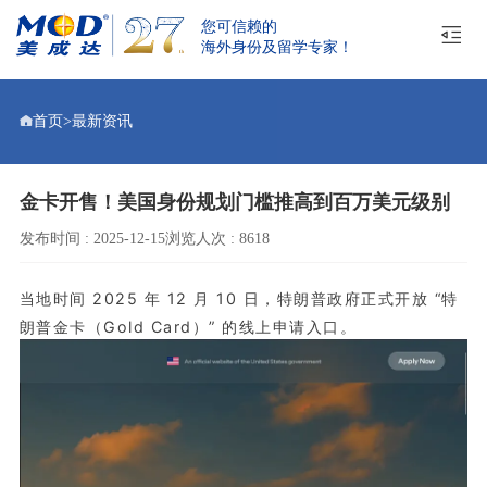
您可信赖的
海外身份及留学专家！
首页
>
最新资讯
金卡开售！美国身份规划门槛推高到百万美元级别
发布时间 : 2025-12-15
浏览人次 : 8618
当地时间 2025 年 12 月 10 日，特朗普政府正式开放 “特
朗普金卡（Gold Card）” 的线上申请入口。