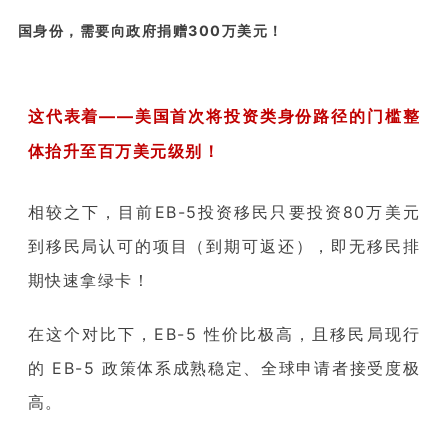
国身份，需要向政府捐赠300万美元！
这代表着——美国首次将投资类身份路径的门槛整
体抬升至百万美元级别！
相较之下，目前EB-5投资移民只要投资80万美元
到移民局认可的项目（到期可返还），即无移民排
期快速拿绿卡！
在这个对比下，EB-5 性价比极高，且移民局现行
的 EB-5 政策体系成熟稳定、全球申请者接受度极
高。