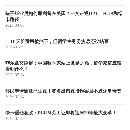
孩子毕业后如何顺利留在美国？一文讲透OPT、H-1B和绿
卡路径
2026-08-06
H-1B天价费用被挡下，但留学生身份焦虑还没结束
2026-07-29
菲尔兹奖刷屏：中国数学家站上世界之巅，留学家庭应该
看到什么？
2026-07-24
移民申请新规已生效！签名出错直接拒案且不退还申请费
2026-07-14
绿卡重磅新政：PERM劳工证即将迎来20年最大变革！
2026-07-08