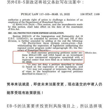
另外EB-5新政还将祖父条款写在法案中：
简单来说就是，即使未来法案变更，现在递交的申请人仍
能享受现有政策获批！
EB-5的法案要求投资到风险项目上，所以选择项