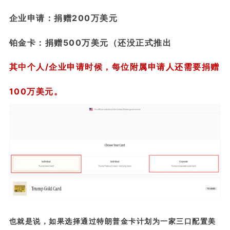
企业申请：捐赠200万美元
铂金卡：捐赠500万美元（还没正式推出
其中个人/企业申请时候，每位附属申请人还需要捐赠
100万美元。
也就是说，如果选择通过特朗普金卡计划为一家三口配置美