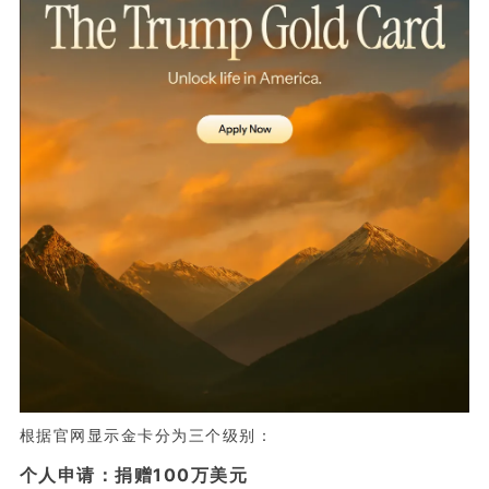
根据官网显示金卡分为三个级别：
个人申请：捐赠100万美元