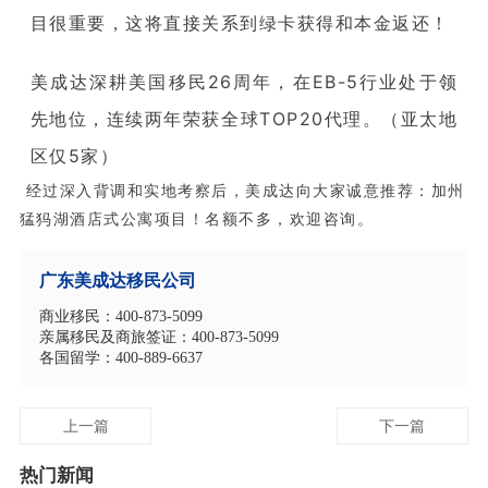
目很重要，这将直接关系到绿卡获得和本金返还！
美成达深耕美国移民26周年，在EB-5行业处于领
先地位，连续两年荣获全球TOP20代理。（亚太地
区仅5家）
经过深入背调和实地考察后，美成达向大家诚意推荐：加州
猛犸湖酒店式公寓项目！名额不多，欢迎咨询。
广东美成达移民公司
商业移民：400-873-5099
亲属移民及商旅签证：400-873-5099
各国留学：400-889-6637
上一篇
下一篇
热门新闻