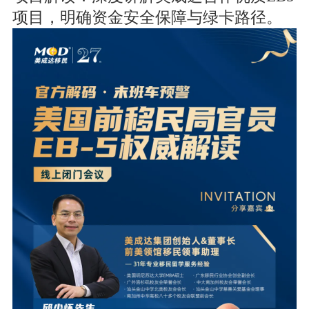
项目，明确资金安全保障与绿卡路径。