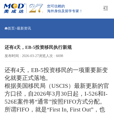
您可信赖的
海外身份及留学专家！
首页
>
最新资讯
还有4天，EB-5投资移民执行新规
发布时间 : 2026-03-27
浏览人次 : 6698
还有4天，EB-5投资移民的一项重要新变
化就要正式落地。
根据美国移民局（USCIS）最新更新的官
方口径，自2026年3月30日起，I-526和I-
526E案件将“通常”按照FIFO方式分配。
所谓FIFO，就是“First In, First Out”，也