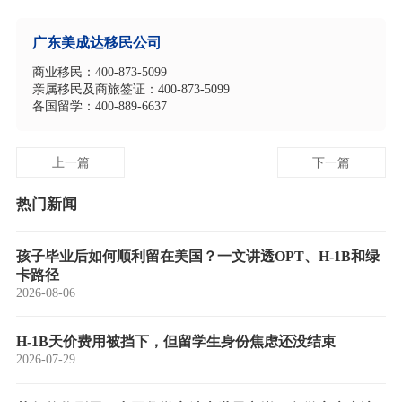
广东美成达移民公司
商业移民：400-873-5099
亲属移民及商旅签证：400-873-5099
各国留学：400-889-6637
上一篇
下一篇
热门新闻
孩子毕业后如何顺利留在美国？一文讲透OPT、H-1B和绿
卡路径
2026-08-06
H-1B天价费用被挡下，但留学生身份焦虑还没结束
2026-07-29