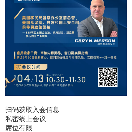
扫码获取入会信息
私密线上会议
席位有限