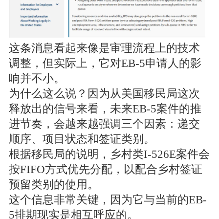
这条消息看起来像是审理流程上的技术
调整，但实际上，它对EB-5申请人的影
响并不小。
为什么这么说？因为从美国移民局这次
释放出的信号来看，未来EB-5案件的推
进节奏，会越来越强调三个因素：递交
顺序、项目状态和签证类别。
根据移民局的说明，乡村类I-526E案件会
按FIFO方式优先分配，以配合乡村签证
预留类别的使用。
这个信息非常关键，因为它与当前的EB-
5排期现实是相互呼应的。