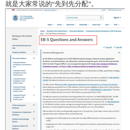
就是大家常说的“先到先分配”。