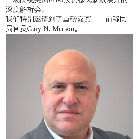
深度解析会。
我们特别邀请到了重磅嘉宾——前移民
局官员Gary N. Merson。