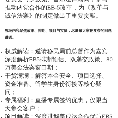
推动两党合作的EB-5改革，为《改革与
诚信法案》的制定做出了重要贡献。
整场内容聚焦政策、排期、项目与实操，尽量帮大家把复杂的问题
讲透。
权威解读：邀请移民局前总督作为嘉宾
深度解析EB5排期预估、双递交政策、80
万美金法案窗口期；
干货满满：解答本金安全、项目选择、
资金准备、留学生身份衔接等核心疑
问；
专属福利：直播专属签约优惠，仅限当
天参会客户；
项目解读：深度讲解美成达合作优质EB5