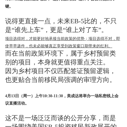
键。
说得更直接一点，未来EB-5比的，不只
是“谁先上车”，更是“谁上对了车”。
项目选得对，才能更好地承接当前政策的优势；项目选得不对，即
使早早递件，也未必能够真正享受到政策窗口期带来的红利。
而在当前政策环境下，属于乡村预留类
别的项目，本身就更值得重点关注。
因为乡村项目不仅匹配签证预留逻辑，
也更贴合当前移民局强调的审理方向。
4月13日（周一）上午10:30-11:30，美成达将举办一场私密线上会
议直播活动。
这不是一场泛泛而谈的公开分享，而是
一场围绕美国EB-5投资移民新政展开的