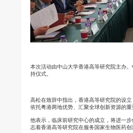
本次活动由中山大学香港高等研究院主办。
持仪式。
高松在致辞中指出，香港高等研究院的设立
依托粤港两地优势、汇聚全球创新资源的重
他表示，临床前研究中心的成立，将进一步
志着香港高等研究院在服务国家生物医药创