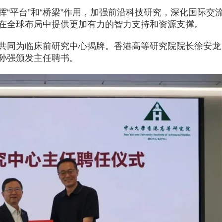
“平台”和“桥梁”作用，加强前沿科技研究，深化国际交
在全球布局中提供更加有力的智力支持和资源支撑。
共同为临床前研究中心揭牌。香港高等研究院院长徐安龙
孙强颁发主任聘书。