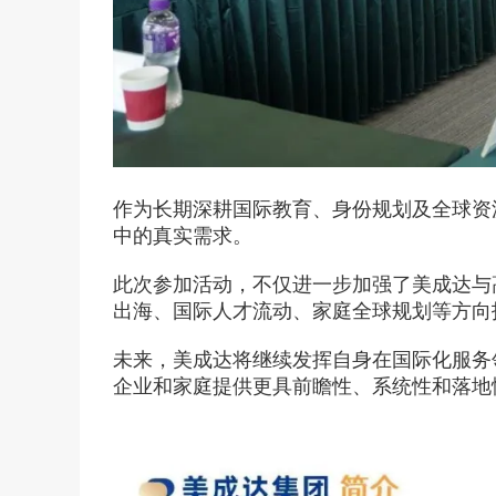
作为长期深耕国际教育、身份规划及全球资
中的真实需求。
此次参加活动，不仅进一步加强了美成达与
出海、国际人才流动、家庭全球规划等方向
未来，美成达将继续发挥自身在国际化服务
企业和家庭提供更具前瞻性、系统性和落地