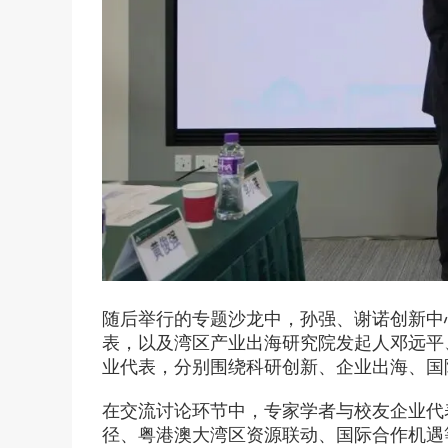
在线
预约
随后举行的专题沙龙中，孙强、谢诺创新中
表，以及湾区产业出海研究院发起人邓远平
业代表，分别围绕科研创新、企业出海、国
在交流讨论环节中，专家学者与校友企业代
径、粤港澳大湾区资源联动、国际合作机遇