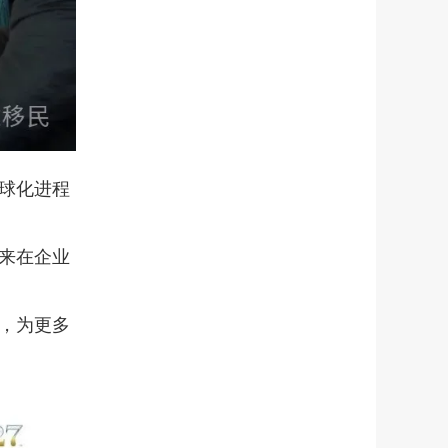
球化进程
来在企业
，为更多