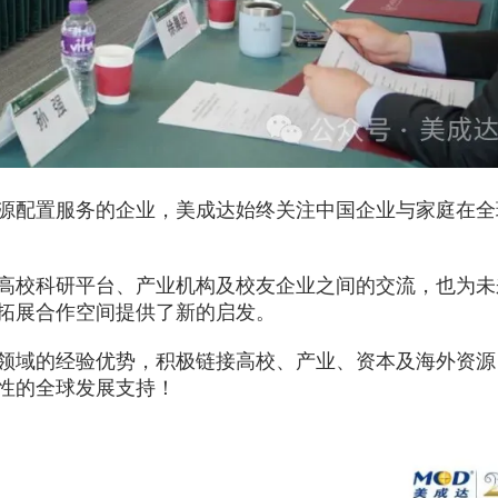
源配置服务的企业，美成达始终关注中国企业与家庭在全
高校科研平台、产业机构及校友企业之间的交流，也为未
拓展合作空间提供了新的启发。
领域的经验优势，积极链接高校、产业、资本及海外资源
性的全球发展支持！