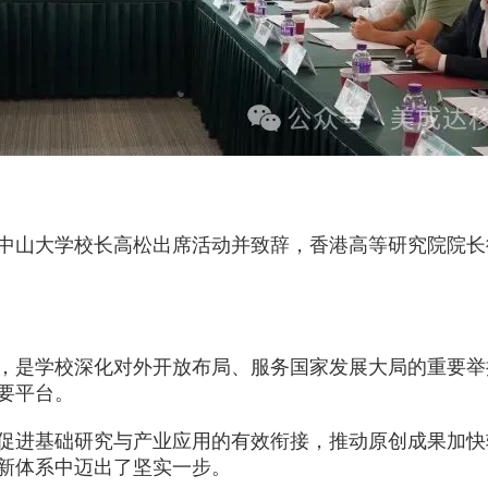
中山大学校长高松出席活动并致辞，香港高等研究院院长
，是学校深化对外开放布局、服务国家发展大局的重要举
要平台。
促进基础研究与产业应用的有效衔接，推动原创成果加快
新体系中迈出了坚实一步。