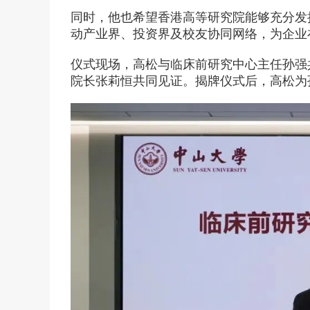
同时，他也希望香港高等研究院能够充分发挥
动产业界、投资界及校友协同网络，为企业
仪式现场，高松与临床前研究中心主任孙强
院长张莉恒共同见证。揭牌仪式后，高松为