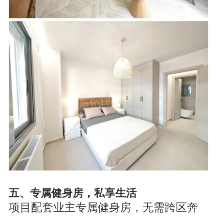
五、专属健身房，私享生活
项目配套业主专属健身房，无需跨区奔