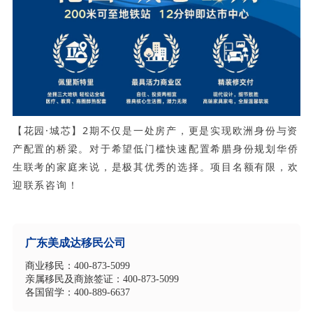
【花园·城芯】2期不仅是一处房产，更是实现欧洲身份与资
产配置的桥梁。对于希望低门槛快速配置希腊身份规划华侨
生联考的家庭来说，是极其优秀的选择。项目名额有限，欢
迎联系咨询！
广东美成达移民公司
商业移民：400-873-5099
亲属移民及商旅签证：400-873-5099
各国留学：400-889-6637