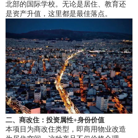
北部的国际学校。无论是居住、教育还
是资产升值，这里都是最佳落点。
二、商改住：投资属性+身份价值
本项目为商改住类型，即商用物业改造