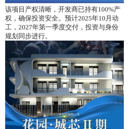
该项目产权清晰，开发商已持有100%产
权，确保投资安全。预计2025年10月动
工，2027年第一季度交付，投资与身份
规划同步进行。