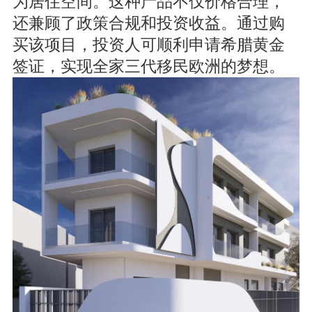
为居住空间。这种产品不仅价格合理，
还兼顾了政策合规和投资收益。通过购
买该项目，投资人可顺利申请希腊黄金
签证，实现全家三代移民欧洲的梦想。