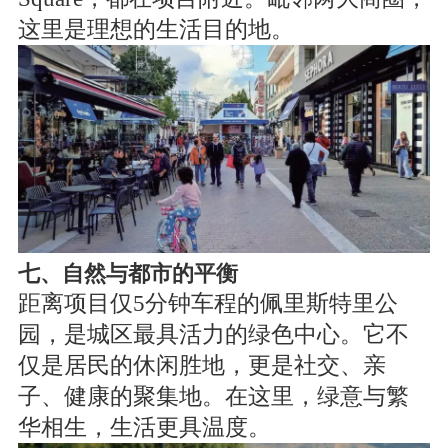
这里是理想的生活目的地。
七、自然与都市的平衡
距离项目仅5分钟车程的佩里斯特里公
园，是城区最具活力的绿色中心。它不
仅是居民的休闲胜地，更是社交、亲
子、健康的聚集地。在这里，绿意与繁
华相生，生活更具温度。