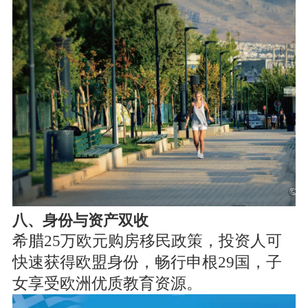
八、身份与资产双收
希腊25万欧元购房移民政策，投资人可
快速获得欧盟身份，畅行申根29国，子
女享受欧洲优质教育资源。