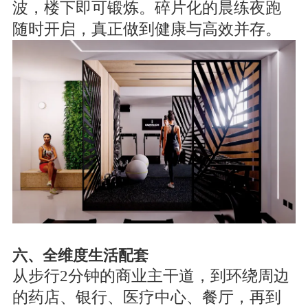
波，楼下即可锻炼。碎片化的晨练夜跑
随时开启，真正做到健康与高效并存。
六、全维度生活配套
从步行2分钟的商业主干道，到环绕周边
的药店、银行、医疗中心、餐厅，再到