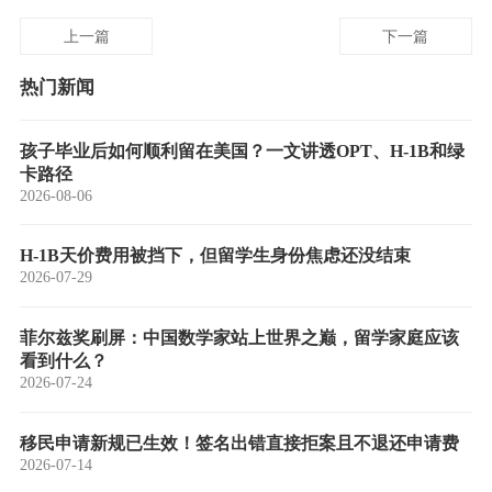
上一篇
下一篇
热门新闻
孩子毕业后如何顺利留在美国？一文讲透OPT、H-1B和绿
卡路径
2026-08-06
H-1B天价费用被挡下，但留学生身份焦虑还没结束
2026-07-29
菲尔兹奖刷屏：中国数学家站上世界之巅，留学家庭应该
看到什么？
2026-07-24
移民申请新规已生效！签名出错直接拒案且不退还申请费
2026-07-14