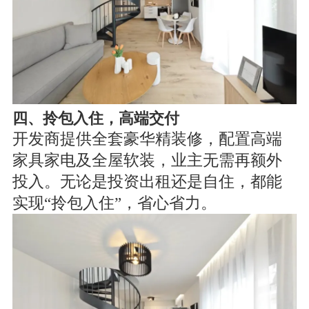
四、拎包入住，高端交付
开发商提供全套豪华精装修，配置高端
家具家电及全屋软装，业主无需再额外
投入。无论是投资出租还是自住，都能
实现“拎包入住”，省心省力。