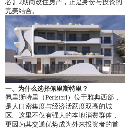
芯】2期商改住房产，正是身份与投资的
完美结合。
一、为什么选择佩里斯特里？
佩里斯特里（Peristeri）位于雅典西部，
是人口密集度与经济活跃度双高的城
区。这里不仅有强大的本地消费群体，
更因为其交通优势成为外来投资者的首