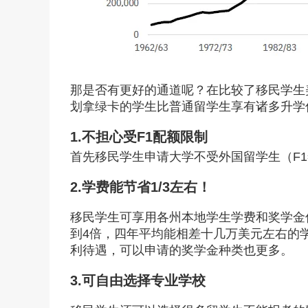
那是否有更好的通道呢？在比较了移民学生
划拿绿卡的学生比普通留学生享有诸多升学
1.不担心受F1配额限制
首先移民学生申请大学不受外国留学生（F
2.学费能节省1/3左右！
在线
预约
移民学生可享用各州本地学生学费和奖学金
到4倍，四年平均能相差十几万美元左右的
利待遇，可以申请的奖学金种类也更多。
3.可自由选择专业学校