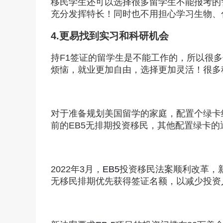
移民学生还可以选择很多留学生不能报考的
充分发挥特长！同时也不用担心学习生物、
4.更易找到实习和科研机会
持F1签证的留学生是不能工作的，所以很
移民
烦恼，就业更加自由，选择更加灵活！很多
免
对于准备规划美国留学的家庭，配置个绿卡
前的EB5无排期投资移民，其他配置绿卡的
2022年3月，
EB5
投资移民法案顺利改革，
无移民排期优先获得签证名额，以减少投资