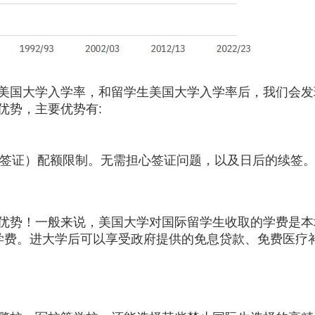
美国大学入学率，和留学生美国大学入学率后，我们会发
优势，主要优势有:
1签证）配额限制。无需担心签证问题，以及日后的续签
24小时热线：
优势！一般来说，美国大学对国际留学生收取的学费是本
400-873-5099
学费。进大学后可以享受政府提供的免息贷款、免费医疗
获取免费评估