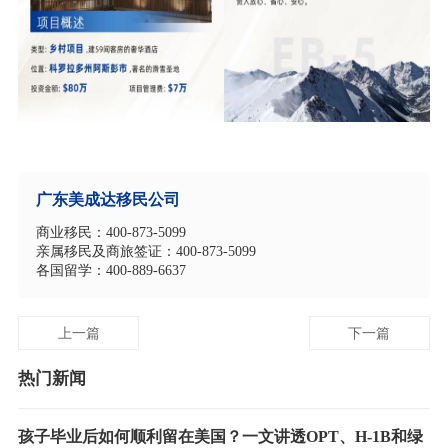
广东美成达移民公司
商业移民：400-873-5099
亲属移民及商旅签证：400-873-5099
各国留学：400-889-6637
上一篇
下一篇
热门新闻
孩子毕业后如何顺利留在美国？一文讲透OPT、H-1B和绿