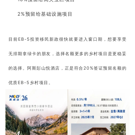
2%预留给基础设施项目
目前EB-5投资移民新政很快就要进入窗口期，想要享受
无排期拿绿卡的朋友，选择名额更多的乡村项目是更稳妥
的选择。阿斯彭山悦酒店，正是符合20%签证预留名额的
优质EB-5乡村项目。