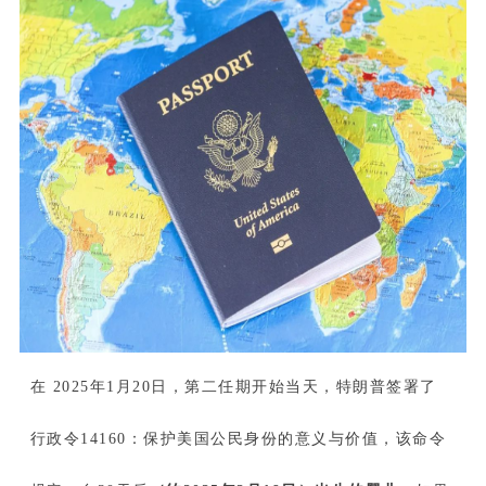
在 2025年1月20日，第二任期开始当天，特朗普签署了
行政令14160：保护美国公民身份的意义与价值，该命令