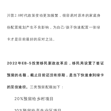
川普2.0时代政策变动更加频繁，很容易对原本的家庭身
份配置规划产生不良影响，为自己/孩子快速配置一张绿
卡才是目前最好的应对之法。
2022年EB-5投资移民新政改革后，移民局设置了签证
预留的名额，截止目前还没有排期，是当下快速拿到绿卡
的至佳途径。
三类预留配额如下：
20%预留给乡村项目
10%预留给高失业区项目