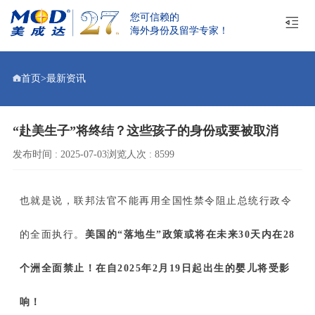
您可信赖的
海外身份及留学专家！
首页
>
最新资讯
“赴美生子”将终结？这些孩子的身份或要被取消
发布时间 : 2025-07-03
浏览人次 : 8599
也就是说，联邦法官不能再用全国性禁令阻止总统行政令
的全面执行。
美国的“落地生”政策或将在未来30天内在28
个洲全面禁止！在自2025年2月19日起出生的婴儿将受影
响！