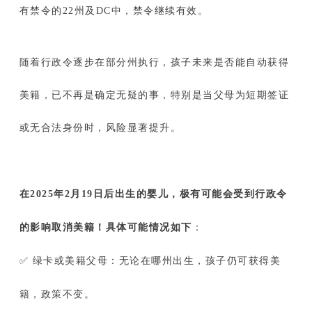
有禁令的22州及DC中，禁令继续有效。
随着行政令逐步在部分州执行，孩子未来是否能自动获得
美籍，已不再是确定无疑的事，特别是当父母为短期签证
或无合法身份时，风险显著提升。
在2025年2月19日后出生的婴儿，极有可能会受到行政令
的影响取消美籍！具体可能情况如下
：
✅ 绿卡或美籍父母：无论在哪州出生，孩子仍可获得美
籍，政策不变。