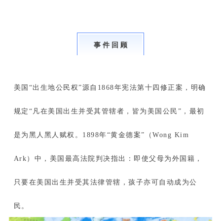
事 件 回 顾
美国“出生地公民权”源自1868年宪法第十四修正案，明确
规定“凡在美国出生并受其管辖者，皆为美国公民”，最初
是为黑人黑人赋权。1898年“黄金德案”（Wong Kim
Ark）中，美国最高法院判决指出：即使父母为外国籍，
只要在美国出生并受其法律管辖，孩子亦可自动成为公
民。