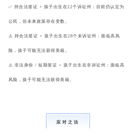
✅ 持合法签证 + 孩子出生在22个诉讼州：目前仍认定为
公民，但未来政策存在变数。
⚠️ 持合法签证 + 孩子出生在28个未诉讼州：面临高风
险，孩子可能无法获得美籍。
⚠️ 非法身份 / 短期签证 + 孩子出生在非诉讼州：面临高
风险，孩子可能无法获得美籍。
应 对 之 法